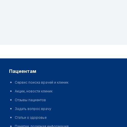
пациентам
Сервис поиска врачей и клиник
Акции, новости клиник
Отзывы пациентов
Задать вопрос врачу
Статьи о здоровье
Памятки, полезная информация