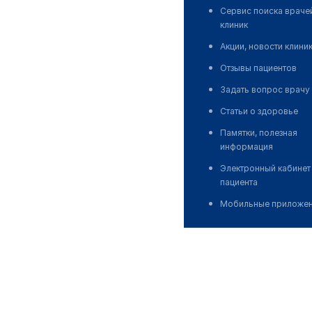
Сервис поиска враче
клиник
Акции, новости клини
Отзывы пациентов
Задать вопрос врачу
Статьи о здоровье
Памятки, полезная
информация
Электронный кабинет
пациента
Мобильные приложе