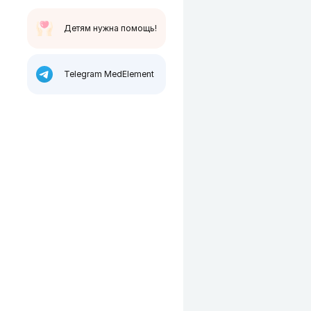
Детям нужна помощь!
Telegram MedElement