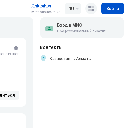
Columbus
Войти
RU
Местоположение
Вход в МИС
Профессиональный аккаунт
КОНТАКТЫ
Нет отзывов
Казахстан, г. Алматы
литься