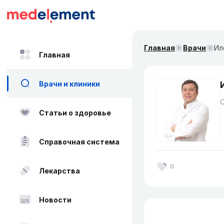
Главная
Врачи
Ил
Главная
Врачи и клиники
Статьи о здоровье
Справочная система
0
Лекарства
Новости