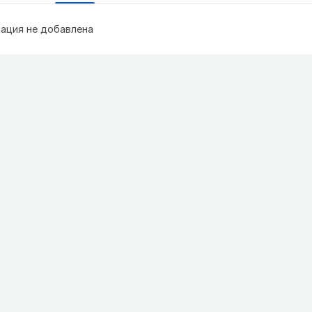
ация не добавлена