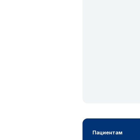
пациентам