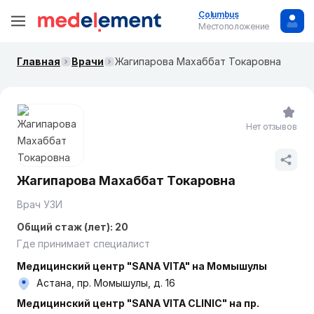
Columbus
Местоположение
Главная
Врачи
Жагипарова Махаббат Токаровна
Нет отзывов
Жагипарова Махаббат Токаровна
Врач УЗИ
Общий стаж (лет): 20
Где принимает специалист
Медицинский центр "SANA VITA" на Момышулы
Астана, пр. Момышулы, д. 16
Медицинский центр "SANA VITA CLINIC" на пр.