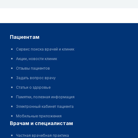
пациентам
Сервис поиска врачей и клиник
Акции, новости клиник
Отзывы пациентов
Задать вопрос врачу
Статьи о здоровье
Памятки, полезная информация
Электронный кабинет пациента
Мобильные приложения
врачам и специалистам
Частная врачебная практика