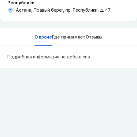
Республики
Астана, Правый берег, пр. Республики, д. 47
О враче
Где принимает
Отзывы
Подробная информация не добавлена