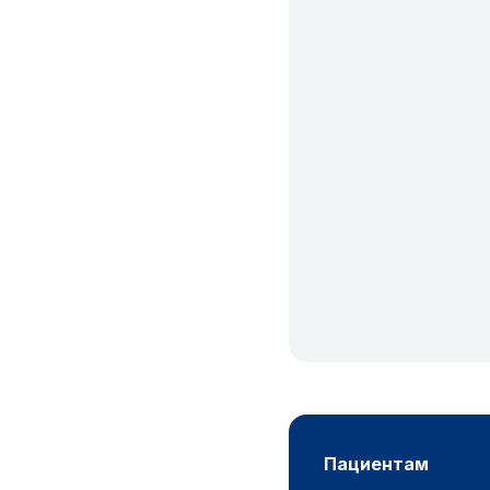
пациентам