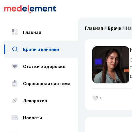
Главная
Врачи
На
Главная
Врачи и клиники
Статьи о здоровье
О
Справочная система
0
Лекарства
Новости