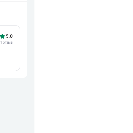
5.0
1 отзыв