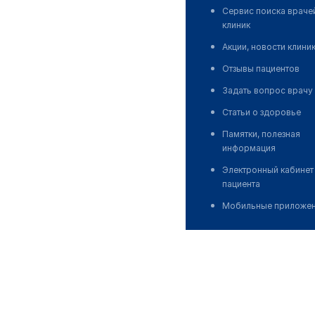
Сервис поиска враче
клиник
Акции, новости клини
Отзывы пациентов
Задать вопрос врачу
Статьи о здоровье
Памятки, полезная
информация
Электронный кабинет
пациента
Мобильные приложе