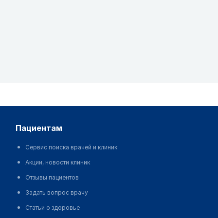
пациентам
Сервис поиска врачей и клиник
Акции, новости клиник
Отзывы пациентов
Задать вопрос врачу
Статьи о здоровье