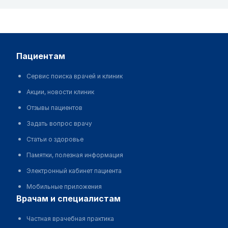
пациентам
Сервис поиска врачей и клиник
Акции, новости клиник
Отзывы пациентов
Задать вопрос врачу
Статьи о здоровье
Памятки, полезная информация
Электронный кабинет пациента
Мобильные приложения
врачам и специалистам
Частная врачебная практика