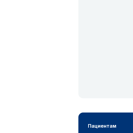
пациентам