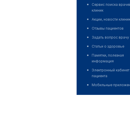
Сервис поиска враче
клиник
Акции, новости клини
Отзывы пациентов
Задать вопрос врачу
Статьи о здоровье
Памятки, полезная
информация
Электронный кабинет
пациента
Мобильные приложе