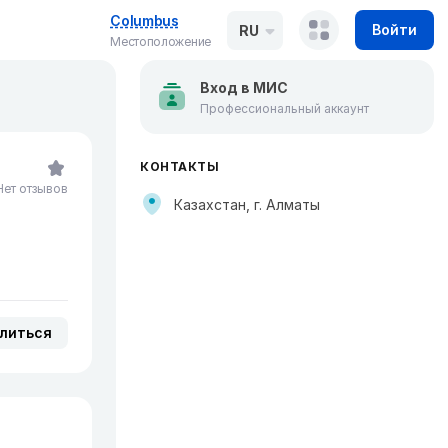
Columbus
Войти
RU
Местоположение
Вход в МИС
Профессиональный аккаунт
КОНТАКТЫ
Нет отзывов
Казахстан, г. Алматы
литься