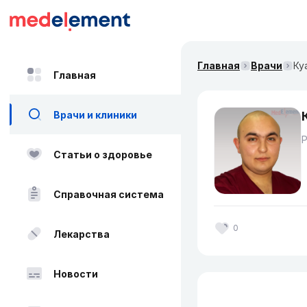
Главная
Врачи
Ку
Главная
Врачи и клиники
Статьи о здоровье
Справочная система
0
Лекарства
Новости