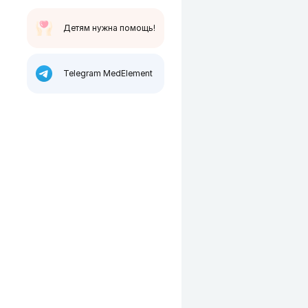
Детям нужна помощь!
Telegram MedElement