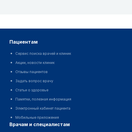
пациентам
Сервис поиска врачей и клиник
Акции, новости клиник
Отзывы пациентов
Задать вопрос врачу
Статьи о здоровье
Памятки, полезная информация
Электронный кабинет пациента
Мобильные приложения
врачам и специалистам