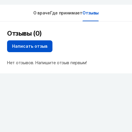
О враче
Где принимает
Отзывы
Отзывы (0)
Написать отзыв
Нет отзывов. Напишите отзыв первым!