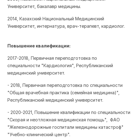
Университет, бакалавр медицины.
2014, Казахский Национальный Медицинский
Университет, интернатура, врач-терапевт, кардиолог.
Повышение квалификации:
2017-2018, Первичная переподготовка по
специальности "Кардиология", Республиканский
медицинский университет.
- 2018, Первичная переподготовка по специальности
"Общая врачебная практика (семейная медицина)",
Республиканский медицинский университет.
- 2020-2021, Повышение квалификации по специальности
"Скорая и неотложная медицинская помощь", ФАО
"Железнодорожные госпитали медицины катастроф"
"Учебно-клинический центр".