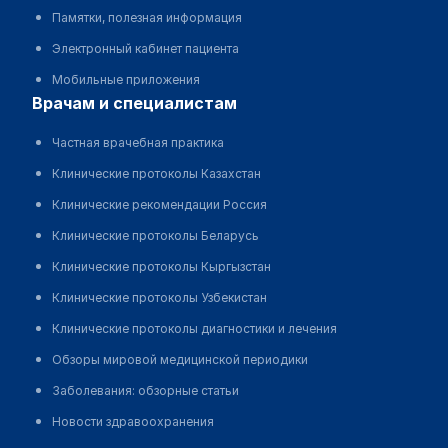
Памятки, полезная информация
Электронный кабинет пациента
Мобильные приложения
врачам и специалистам
Частная врачебная практика
Клинические протоколы Казахстан
Клинические рекомендации Россия
Клинические протоколы Беларусь
Клинические протоколы Кыргызстан
Клинические протоколы Узбекистан
Клинические протоколы диагностики и лечения
Обзоры мировой медицинской периодики
Заболевания: обзорные статьи
Новости здравоохранения