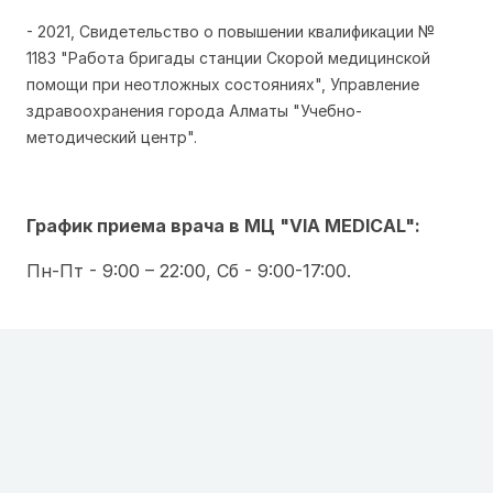
- 2021, Свидетельство о повышении квалификации №
1183 "Работа бригады станции Скорой медицинской
помощи при неотложных состояниях", Управление
здравоохранения города Алматы "Учебно-
методический центр".
График приема врача в МЦ "VIA MEDICAL":
Пн-Пт - 9:00 – 22:00, Сб - 9:00-17:00.