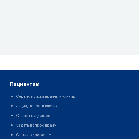
пациентам
Сервис поиска врачей и клиник
Акции, новости клиник
Отзывы пациентов
Задать вопрос врачу
Статьи о здоровье