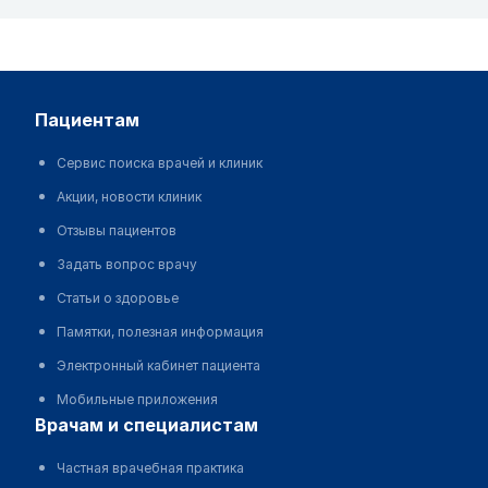
пациентам
Сервис поиска врачей и клиник
Акции, новости клиник
Отзывы пациентов
Задать вопрос врачу
Статьи о здоровье
Памятки, полезная информация
Электронный кабинет пациента
Мобильные приложения
врачам и специалистам
Частная врачебная практика