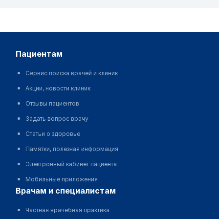
пациентам
Сервис поиска врачей и клиник
Акции, новости клиник
Отзывы пациентов
Задать вопрос врачу
Статьи о здоровье
Памятки, полезная информация
Электронный кабинет пациента
Мобильные приложения
врачам и специалистам
Частная врачебная практика