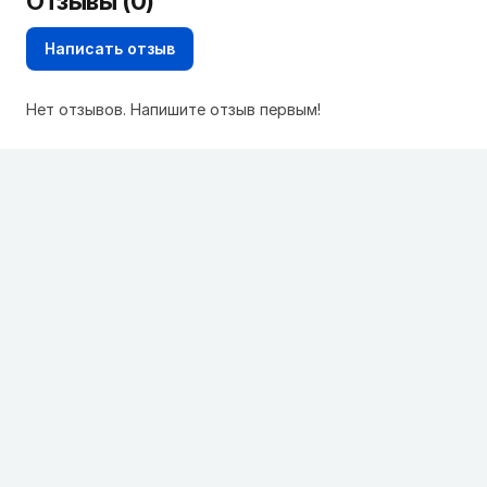
Отзывы (0)
Написать отзыв
Нет отзывов. Напишите отзыв первым!