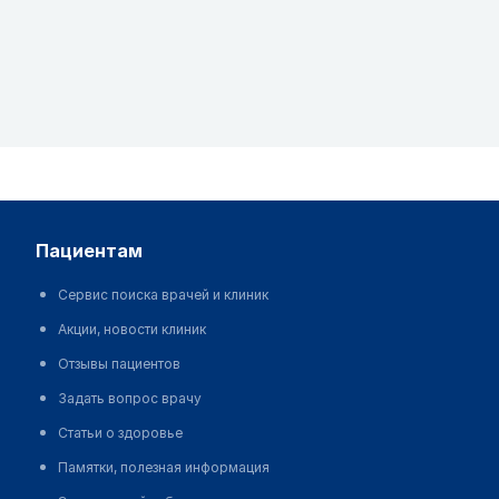
пациентам
Сервис поиска врачей и клиник
Акции, новости клиник
Отзывы пациентов
Задать вопрос врачу
Статьи о здоровье
Памятки, полезная информация