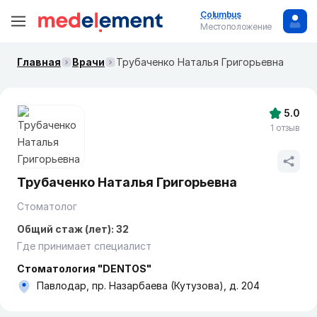
Columbus
Местоположение
Главная
Врачи
Трубаченко Наталья Григорьевна
5.0
1 отзыв
Трубаченко Наталья Григорьевна
Стоматолог
Общий стаж (лет): 32
Где принимает специалист
Стоматология "DENTOS"
Павлодар, пр. Назарбаева (Кутузова), д. 204