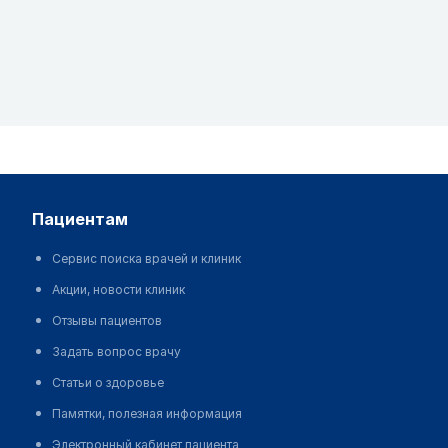
пациентам
Сервис поиска врачей и клиник
Акции, новости клиник
Отзывы пациентов
Задать вопрос врачу
Статьи о здоровье
Памятки, полезная информация
Электронный кабинет пациента