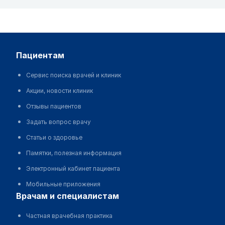
пациентам
Сервис поиска врачей и клиник
Акции, новости клиник
Отзывы пациентов
Задать вопрос врачу
Статьи о здоровье
Памятки, полезная информация
Электронный кабинет пациента
Мобильные приложения
врачам и специалистам
Частная врачебная практика