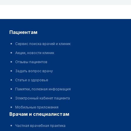
пациентам
Сервис поиска врачей и клиник
Акции, новости клиник
Отзывы пациентов
Задать вопрос врачу
Статьи о здоровье
Памятки, полезная информация
Электронный кабинет пациента
Мобильные приложения
врачам и специалистам
Частная врачебная практика