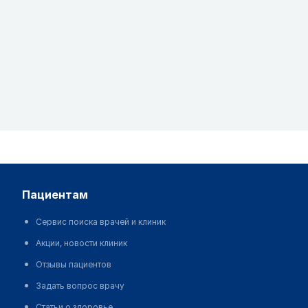
пациентам
Сервис поиска врачей и клиник
Акции, новости клиник
Отзывы пациентов
Задать вопрос врачу
Статьи о здоровье