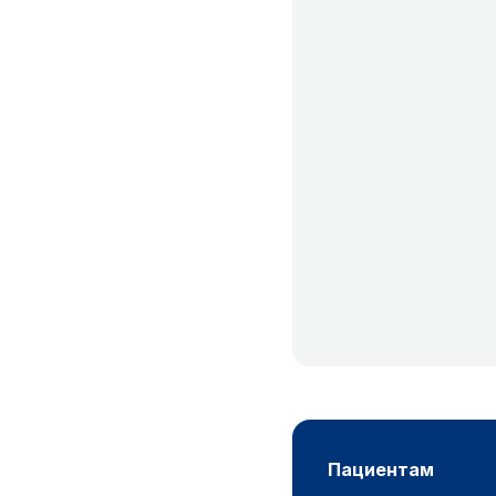
пациентам