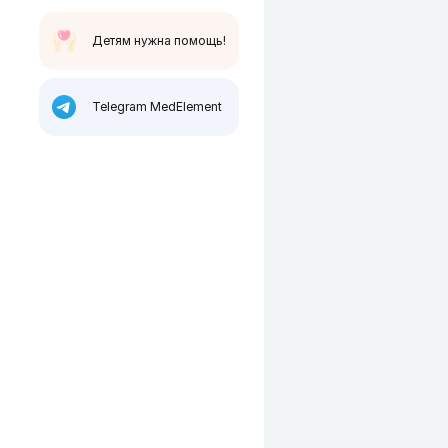
Детям нужна помощь!
Telegram MedElement