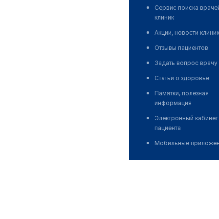
Сервис поиска враче
клиник
Акции, новости клини
Отзывы пациентов
Задать вопрос врачу
Статьи о здоровье
Памятки, полезная
информация
Электронный кабинет
пациента
Мобильные приложе