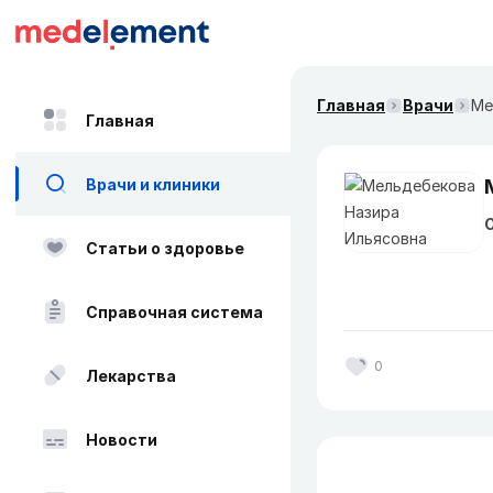
Главная
Врачи
Ме
Главная
Врачи и клиники
О
Статьи о здоровье
Справочная система
0
Лекарства
Новости