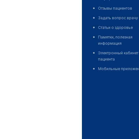
Отзывы пациентов
Задать вопрос врачу
Статьи о здоровье
Памятки, полезная
информация
Электронный кабинет
пациента
Мобильные приложе