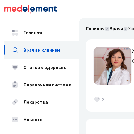
Главная
Врачи
Ха
Главная
Врачи и клиники
О
Статьи о здоровье
Справочная система
0
Лекарства
Новости