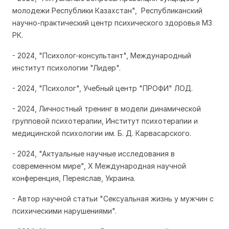
молодежи Республики Казахстан", Республиканский
научно-практический центр психического здоровья МЗ
РК.
- 2024, "Психолог-консультант", Международный
институт психологии "Лидер".
- 2024, "Психолог", Учебный центр "ПРОФИ" ЛОД.
- 2024, Личностный тренинг в модели динамической
групповой психотерапии, Институт психотерапии и
медицинской психологии им. Б. Д. Карвасарского.
- 2024, "Актуальные научные исследования в
современном мире", X Международная научной
конференция, Переяслав, Украина.
- Автор научной статьи "Сексуальная жизнь у мужчин с
психическими нарушениями".