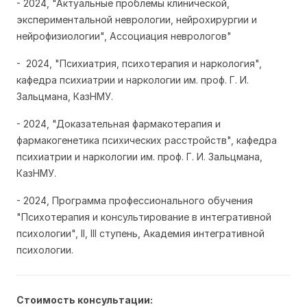
- 2024, "Актуальные проблемы клинической,
экспериментальной неврологии, нейрохирургии и
нейрофизиологии", Ассоциация неврологов"
- 2024, "Психиатрия, психотерапия и наркология",
кафедра психиатрии и наркологии им. проф. Г. И.
Зальцмана, КазНМУ.
- 2024, "Доказательная фармакотерапия и
фармакогенетика психических расстройств", кафедра
психиатрии и наркологии им. проф. Г. И. Зальцмана,
КазНМУ.
- 2024, Программа профессионального обучения
"Психотерапия и консультирование в интегративной
психологии", II, III ступень, Академия интегративной
психологии.
Стоимость консультации: