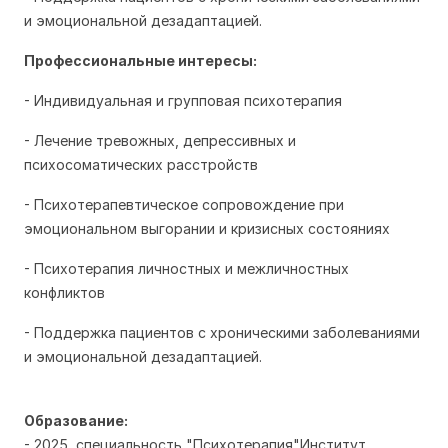
и эмоциональной дезадаптацией.
Профессиональные интересы:
- Индивидуальная и групповая психотерапия
- Лечение тревожных, депрессивных и
психосоматических расстройств
- Психотерапевтическое сопровождение при
эмоциональном выгорании и кризисных состояниях
- Психотерапия личностных и межличностных
конфликтов
- Поддержка пациентов с хроническими заболеваниями
и эмоциональной дезадаптацией.
Образование:
- 2025, специальность "Психотерапия"Институт