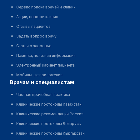
Сервис поиска врачей и клиник
Акции, новости клиник
Отзывы пациентов
Задать вопрос врачу
Статьи о здоровье
Памятки, полезная информация
Электронный кабинет пациента
Мобильные приложения
врачам и специалистам
Частная врачебная практика
Клинические протоколы Казахстан
Клинические рекомендации Россия
Клинические протоколы Беларусь
Клинические протоколы Кыргызстан