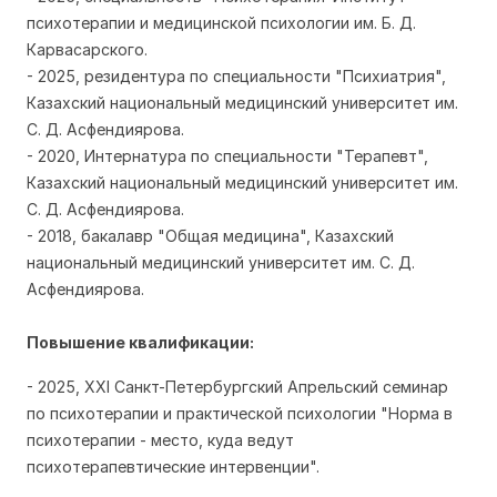
психотерапии и медицинской психологии им. Б. Д.
Карвасарского.
- 2025, резидентура по специальности "Психиатрия",
Казахский национальный медицинский университет им.
С. Д. Асфендиярова.
- 2020, Интернатура по специальности "Терапевт",
Казахский национальный медицинский университет им.
С. Д. Асфендиярова.
- 2018, бакалавр "Общая медицина", Казахский
национальный медицинский университет им. С. Д.
Асфендиярова.
Повышение квалификации:
- 2025, XXI Санкт-Петербургский Апрельский семинар
по психотерапии и практической психологии "Норма в
психотерапии - место, куда ведут
психотерапевтические интервенции".