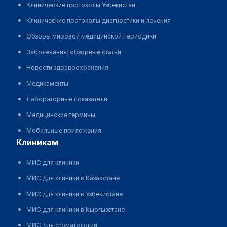
Клинические протоколы Узбекистан
Клинические протоколы диагностики и лечения
Обзоры мировой медицинской периодики
Заболевания: обзорные статьи
Новости здравоохранения
Медикаменты
Лабораторные показатели
Медицинские термины
Мобильные приложения
клиникам
МИС для клиники
МИС для клиники в Казахстане
МИС для клиники в Узбекистане
МИС для клиники в Кыргызстане
МИС для стоматологии