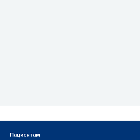
пациентам