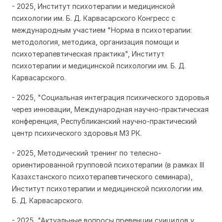
- 2025, Институт психотерапии и медицинской
психологии им. Б. Д. Карвасарского Конгресс с
международным участием "Норма в психотерапии:
методология, методика, организация помощи и
психотерапевтическая практика", Институт
психотерапии и медицинской психологии им. Б. Д.
Карвасарского.
- 2025, "Социальная интеграция психического здоровья
через инновации, Международная научно-практическая
конференция, Республиканский научно-практический
центр психического здоровья МЗ РК.
- 2025, Методический тренинг по телесно-
ориентированной групповой психотерапии (в рамках III
Казахстанского психотерапевтического семинара),
Институт психотерапии и медицинской психологии им.
Б. Д. Карвасарского.
- 2025, "Актуальные вопросы превенции суицидов у