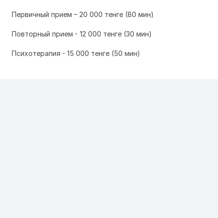
Первичный прием – 20 000 тенге (80 мин)
Повторный прием - 12 000 тенге (30 мин)
Психотерапия - 15 000 тенге (50 мин)