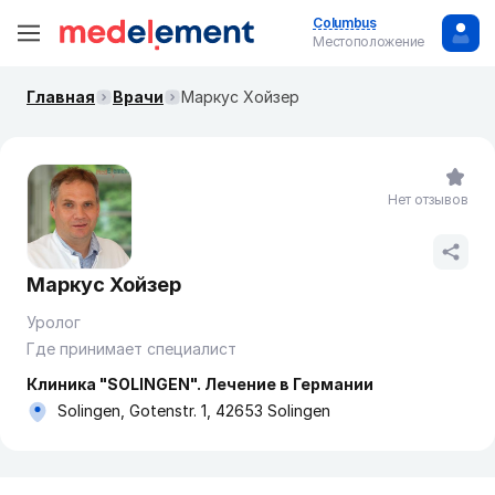
Columbus
Местоположение
Главная
Врачи
Маркус Хойзер
Нет отзывов
Маркус Хойзер
Уролог
Где принимает специалист
Клиника "SOLINGEN". Лечение в Германии
Solingen, Gotenstr. 1, 42653 Solingen