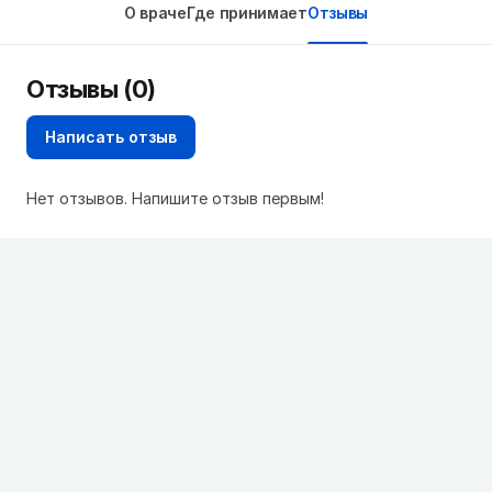
О враче
Где принимает
Отзывы
Отзывы (0)
Написать отзыв
Нет отзывов. Напишите отзыв первым!