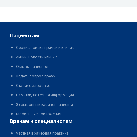
пациентам
Сервис поиска врачей и клиник
Акции, новости клиник
Отзывы пациентов
Задать вопрос врачу
Статьи о здоровье
Памятки, полезная информация
Электронный кабинет пациента
Мобильные приложения
врачам и специалистам
Частная врачебная практика