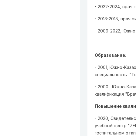
- 2022-2024, врач 
- 2013-2018, врач 
- 2009-2022, Южно
Образование:
- 2001, Южно-Каза
специальность "Те
- 2000, Южно-Каза
квалификация "Врач
Повышение квали
- 2020, Свидетель
учебный центр "ZE
госпитальном этап