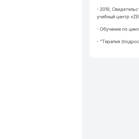
- 2019, Свидетель
учебный центр «ZE
- Обучение по цикл
- "Терапия (подрос