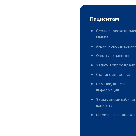
пациентам
Сервис поиска враче
клиник
Акции, новости клини
Отзывы пациентов
Задать вопрос врачу
Статьи о здоровье
Памятки, полезная
информация
Электронный кабинет
пациента
Мобильные приложе