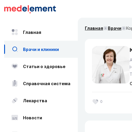
Главная
Врачи
Ко
Главная
Врачи и клиники
Статьи о здоровье
Справочная система
О
Лекарства
0
Новости