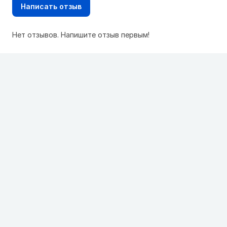
Написать отзыв
Нет отзывов. Напишите отзыв первым!