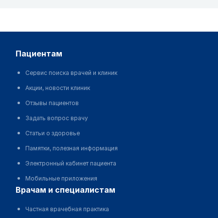
пациентам
Сервис поиска врачей и клиник
Акции, новости клиник
Отзывы пациентов
Задать вопрос врачу
Статьи о здоровье
Памятки, полезная информация
Электронный кабинет пациента
Мобильные приложения
врачам и специалистам
Частная врачебная практика