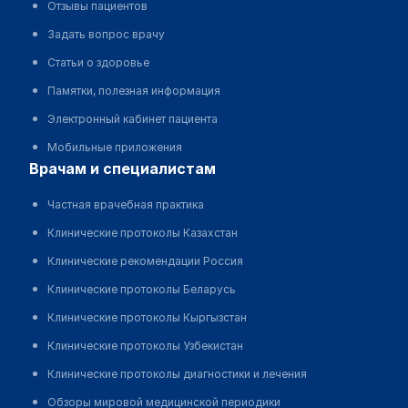
Отзывы пациентов
Задать вопрос врачу
Статьи о здоровье
Памятки, полезная информация
Электронный кабинет пациента
Мобильные приложения
врачам и специалистам
Частная врачебная практика
Клинические протоколы Казахстан
Клинические рекомендации Россия
Клинические протоколы Беларусь
Клинические протоколы Кыргызстан
Клинические протоколы Узбекистан
Клинические протоколы диагностики и лечения
Обзоры мировой медицинской периодики