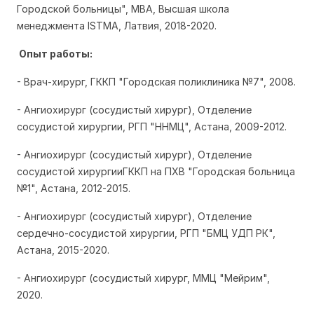
Городской больницы", МВА, Высшая школа
менеджмента ISTMA, Латвия, 2018-2020.
Опыт работы:
- Врач-хирург, ГККП "Городская поликлиника №7", 2008.
- Ангиохирург (сосудистый хирург), Отделение
сосудистой хирургии, РГП "ННМЦ", Астана, 2009-2012.
- Ангиохирург (сосудистый хирург), Отделение
сосудистой хирургииГККП на ПХВ "Городская больница
№1", Астана, 2012-2015.
- Ангиохирург (сосудистый хирург), Отделение
сердечно-сосудистой хирургии, РГП "БМЦ УДП РК",
Астана, 2015-2020.
- Ангиохирург (сосудистый хирург, ММЦ "Мейрим",
2020.