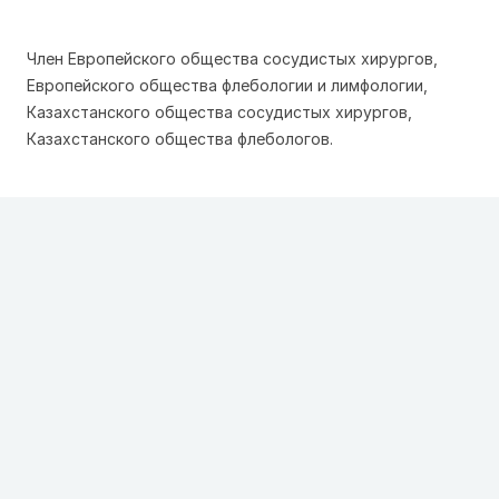
Член Европейского общества сосудистых хирургов,
Европейского общества флебологии и лимфологии,
Казахстанского общества сосудистых хирургов,
Казахстанского общества флебологов.