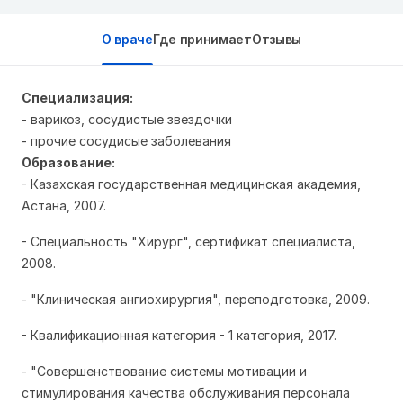
О враче
Где принимает
Отзывы
Специализация:
- варикоз, сосудистые звездочки
- прочие сосудисые заболевания
Образование:
- Казахская государственная медицинская академия,
Астана, 2007.
- Специальность "Хирург", сертификат специалиста,
2008.
- "Клиническая ангиохирургия", переподготовка, 2009.
- Квалификационная категория - 1 категория, 2017.
- "Совершенствование системы мотивации и
стимулирования качества обслуживания персонала