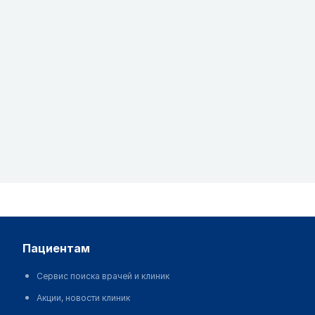
пациентам
Сервис поиска врачей и клиник
Акции, новости клиник