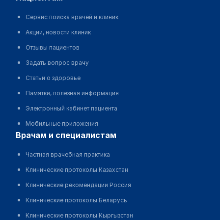
Сервис поиска врачей и клиник
Акции, новости клиник
Отзывы пациентов
Задать вопрос врачу
Статьи о здоровье
Памятки, полезная информация
Электронный кабинет пациента
Мобильные приложения
врачам и специалистам
Частная врачебная практика
Клинические протоколы Казахстан
Клинические рекомендации Россия
Клинические протоколы Беларусь
Клинические протоколы Кыргызстан