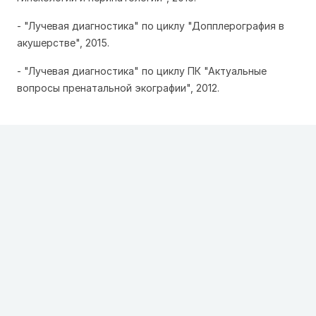
- "Лучевая диагностика" по циклу "Допплерография в
акушерстве", 2015.
- "Лучевая диагностика" по циклу ПК "Актуальные
вопросы пренатальной экографии", 2012.