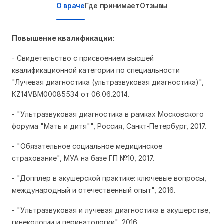
О враче
Где принимает
Отзывы
Повышение квалификации:
- Свидетельство с присвоением высшей
квалификационной категории по специальности
"Лучевая диагностика (ультразвуковая диагностика)",
KZ14VBM00085534 от 06.06.2014.
- "Ультразвуковая диагностика в рамках Московского
форума "Мать и дитя"", Россия, Санкт-Петербург, 2017.
- "Обязательное социальное медицинское
страхование", МУА на базе ГП №10, 2017.
- "Допплер в акушерской практике: ключевые вопросы,
международный и отечественный опыт", 2016.
- "Ультразвуковая и лучевая диагностика в акушерстве,
гинекологии и перинатологии", 2016.