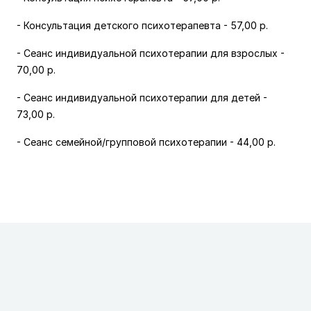
- Консультация детского психотерапевта - 57,00 р.
- Сеанс индивидуальной психотерапии для взрослых -
70,00 р.
- Сеанс индивидуальной психотерапии для детей -
73,00 р.
- Сеанс семейной/групповой психотерапии
-
44,00 р.