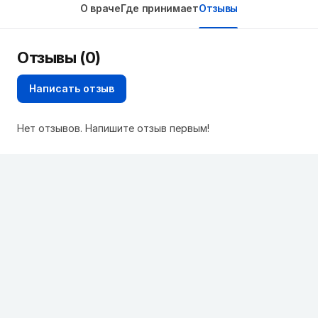
О враче
Где принимает
Отзывы
Отзывы (0)
Написать отзыв
Нет отзывов. Напишите отзыв первым!