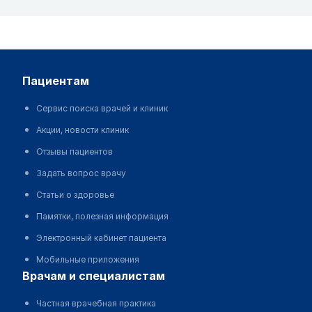
пациентам
Сервис поиска врачей и клиник
Акции, новости клиник
Отзывы пациентов
Задать вопрос врачу
Статьи о здоровье
Памятки, полезная информация
Электронный кабинет пациента
Мобильные приложения
врачам и специалистам
Частная врачебная практика