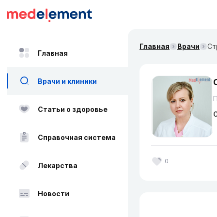
Главная
Врачи
Ст
Главная
Врачи и клиники
Статьи о здоровье
О
Справочная система
0
Лекарства
Новости