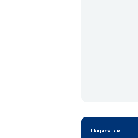
пациентам