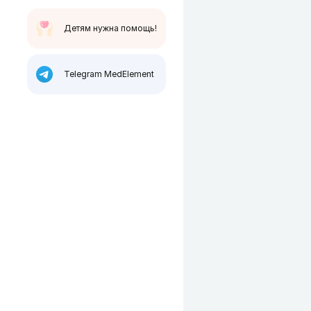
Детям нужна помощь!
Telegram MedElement