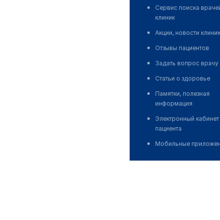
Сервис поиска враче
клиник
Акции, новости клини
Отзывы пациентов
Задать вопрос врачу
Статьи о здоровье
Памятки, полезная
информация
Электронный кабинет
пациента
Мобильные приложе