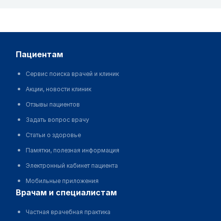
пациентам
Сервис поиска врачей и клиник
Акции, новости клиник
Отзывы пациентов
Задать вопрос врачу
Статьи о здоровье
Памятки, полезная информация
Электронный кабинет пациента
Мобильные приложения
врачам и специалистам
Частная врачебная практика