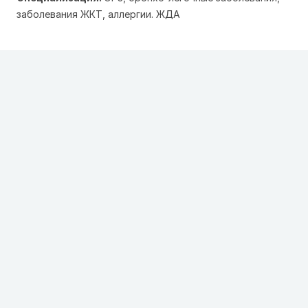
заболевания ЖКТ, аллергии. ЖДА