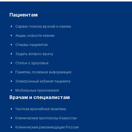
пациентам
Сервис поиска врачей и клиник
Акции, новости клиник
Отзывы пациентов
Задать вопрос врачу
Статьи о здоровье
Памятки, полезная информация
Электронный кабинет пациента
Мобильные приложения
врачам и специалистам
Частная врачебная практика
Клинические протоколы Казахстан
Клинические рекомендации Россия