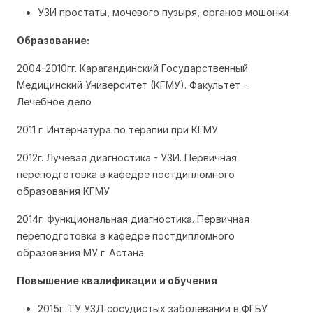
УЗИ простаты, мочевого пузыря, органов мошонки
Образование:
2004-2010гг. Карагандинский Государственный
Медицинский Университет (КГМУ). Факультет -
Лечебное дело
2011 г. Интернатура по терапии при КГМУ
2012г. Лучевая диагностика - УЗИ. Первичная
переподготовка в кафедре постдипломного
образования КГМУ
2014г. Функциональная диагностика. Первичная
переподготовка в кафедре постдипломного
образования МУ г. Астана
Повышение квалификации и обучения
2015г. ТУ УЗД сосудистых заболевании в ФГБУ