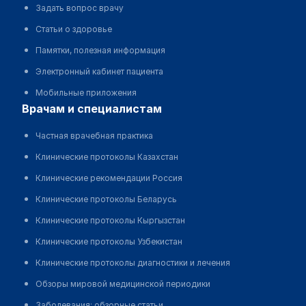
Задать вопрос врачу
Статьи о здоровье
Памятки, полезная информация
Электронный кабинет пациента
Мобильные приложения
врачам и специалистам
Частная врачебная практика
Клинические протоколы Казахстан
Клинические рекомендации Россия
Клинические протоколы Беларусь
Клинические протоколы Кыргызстан
Клинические протоколы Узбекистан
Клинические протоколы диагностики и лечения
Обзоры мировой медицинской периодики
Заболевания: обзорные статьи