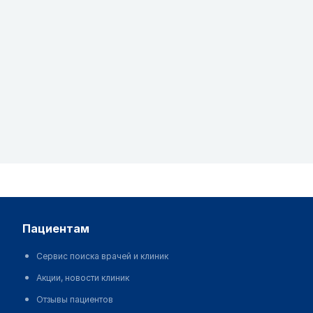
пациентам
Сервис поиска врачей и клиник
Акции, новости клиник
Отзывы пациентов