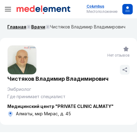
Columbus
Местоположение
Главная
Врачи
Чистяков Владимир Владимирович
Нет отзывов
Чистяков Владимир Владимирович
Эмбриолог
Где принимает специалист
Медицинский центр "PRIVATE CLINIC ALMATY"
Алматы, мкр Мирас, д. 45