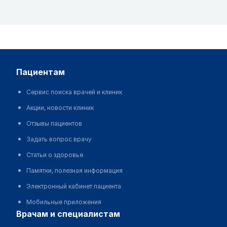
пациентам
Сервис поиска врачей и клиник
Акции, новости клиник
Отзывы пациентов
Задать вопрос врачу
Статьи о здоровье
Памятки, полезная информация
Электронный кабинет пациента
Мобильные приложения
врачам и специалистам