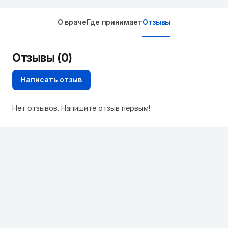
О враче
Где принимает
Отзывы
Отзывы (0)
Написать отзыв
Нет отзывов. Напишите отзыв первым!