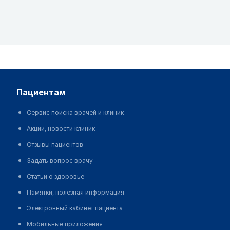
пациентам
Сервис поиска врачей и клиник
Акции, новости клиник
Отзывы пациентов
Задать вопрос врачу
Статьи о здоровье
Памятки, полезная информация
Электронный кабинет пациента
Мобильные приложения