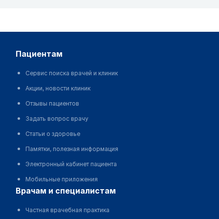
пациентам
Сервис поиска врачей и клиник
Акции, новости клиник
Отзывы пациентов
Задать вопрос врачу
Статьи о здоровье
Памятки, полезная информация
Электронный кабинет пациента
Мобильные приложения
врачам и специалистам
Частная врачебная практика