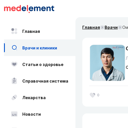
Главная
Врачи
Ом
Главная
Врачи и клиники
Статьи о здоровье
О
Справочная система
0
Лекарства
Новости