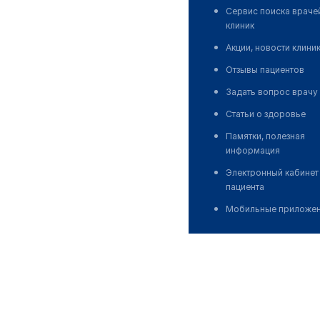
Сервис поиска враче
клиник
Акции, новости клини
Отзывы пациентов
Задать вопрос врачу
Статьи о здоровье
Памятки, полезная
информация
Электронный кабинет
пациента
Мобильные приложе