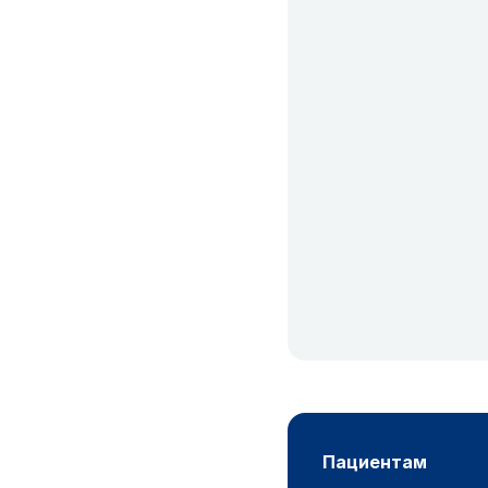
пациентам