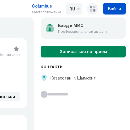
Columbus
Войти
RU
Местоположение
Вход в МИС
Профессиональный аккаунт
Записаться на прием
Нет отзывов
КОНТАКТЫ
Казахстан, г. Шымкент
литься