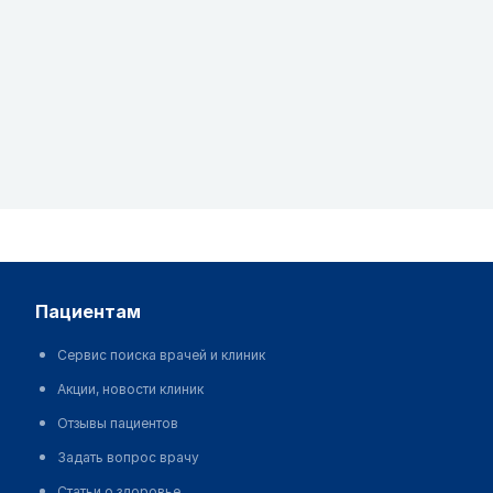
пациентам
Сервис поиска врачей и клиник
Акции, новости клиник
Отзывы пациентов
Задать вопрос врачу
Статьи о здоровье