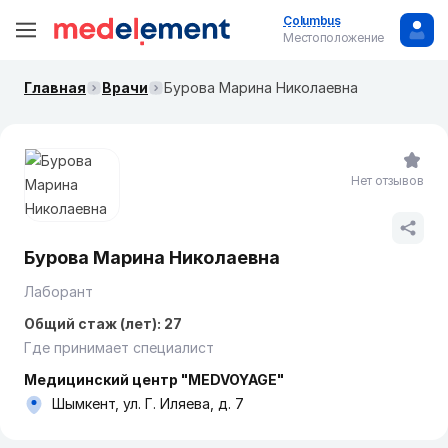
Columbus
Местоположение
Главная
Врачи
Бурова Марина Николаевна
Нет отзывов
Бурова Марина Николаевна
Лаборант
Общий стаж (лет): 27
Где принимает специалист
Медицинский центр "MEDVOYAGE"
Шымкент, ул. Г. Иляева, д. 7