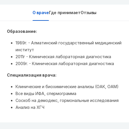
О враче
Где принимает
Отзывы
Образование:
1989г. - Алматинский государственный медицинский
институт
2011г - Клиническая лабораторная диагностика
2009г. - Клиническая лабораторная диагностика
Специализация врача:
Клинические и биохимические анализы (ОАК, ОАМ)
Все виды ИФА, спермограмма
Соскоб на демодекс, гормональные исследования
Анализ на ХГЧ