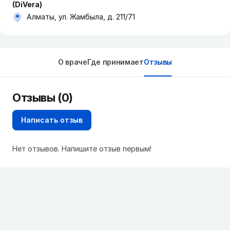
(DiVera)
Алматы, ул. Жамбыла, д. 211/71
О враче
Где принимает
Отзывы
Отзывы (0)
Написать отзыв
Нет отзывов. Напишите отзыв первым!