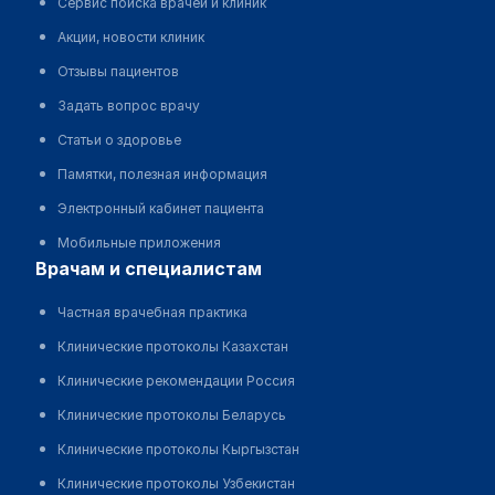
Сервис поиска врачей и клиник
Акции, новости клиник
Отзывы пациентов
Задать вопрос врачу
Статьи о здоровье
Памятки, полезная информация
Электронный кабинет пациента
Мобильные приложения
врачам и специалистам
Частная врачебная практика
Клинические протоколы Казахстан
Клинические рекомендации Россия
Клинические протоколы Беларусь
Клинические протоколы Кыргызстан
Клинические протоколы Узбекистан