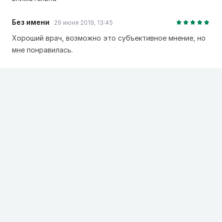
Без имени
29 июня 2019, 13:45
Хороший врач, возможно это субъективное мнение, но
мне понравилась.