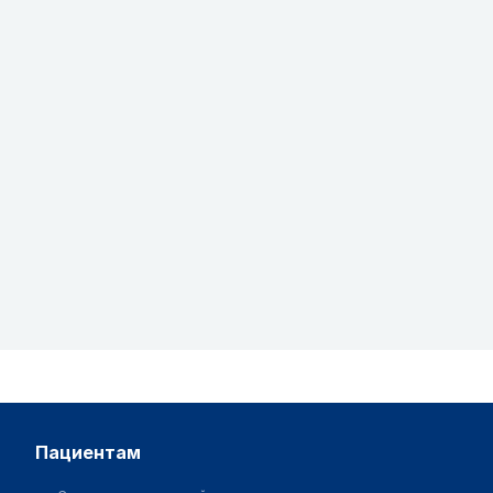
пациентам