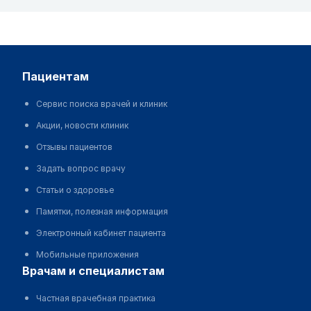
пациентам
Сервис поиска врачей и клиник
Акции, новости клиник
Отзывы пациентов
Задать вопрос врачу
Статьи о здоровье
Памятки, полезная информация
Электронный кабинет пациента
Мобильные приложения
врачам и специалистам
Частная врачебная практика