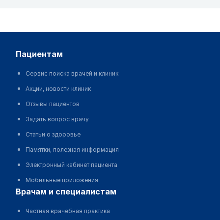
пациентам
Сервис поиска врачей и клиник
Акции, новости клиник
Отзывы пациентов
Задать вопрос врачу
Статьи о здоровье
Памятки, полезная информация
Электронный кабинет пациента
Мобильные приложения
врачам и специалистам
Частная врачебная практика