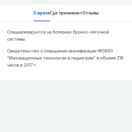
О враче
Где принимает
Отзывы
Специализируется на болезнях бронхо-легочной
системы.
Свидетельство о повышении квалификации №0860
"Инновационные технологии в педиатрии" в объеме 216
часов в 2017 г.