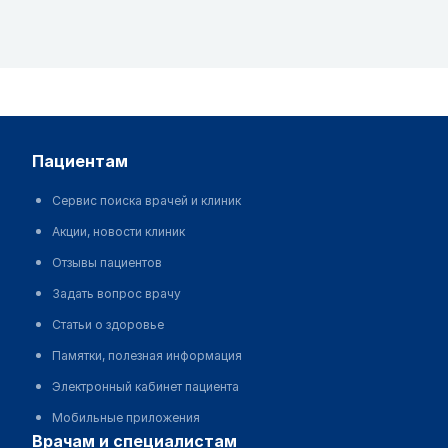
пациентам
Сервис поиска врачей и клиник
Акции, новости клиник
Отзывы пациентов
Задать вопрос врачу
Статьи о здоровье
Памятки, полезная информация
Электронный кабинет пациента
Мобильные приложения
врачам и специалистам