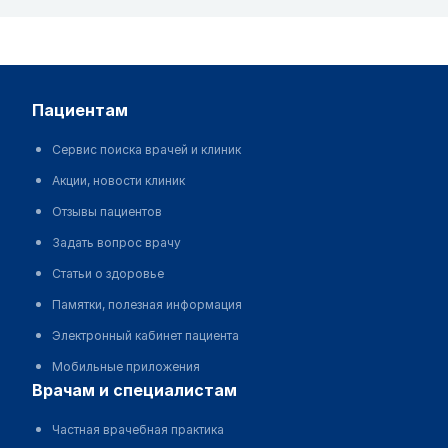
пациентам
Сервис поиска врачей и клиник
Акции, новости клиник
Отзывы пациентов
Задать вопрос врачу
Статьи о здоровье
Памятки, полезная информация
Электронный кабинет пациента
Мобильные приложения
врачам и специалистам
Частная врачебная практика