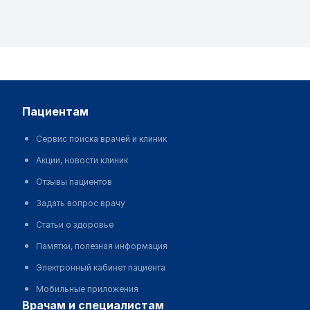
пациентам
Сервис поиска врачей и клиник
Акции, новости клиник
Отзывы пациентов
Задать вопрос врачу
Статьи о здоровье
Памятки, полезная информация
Электронный кабинет пациента
Мобильные приложения
врачам и специалистам