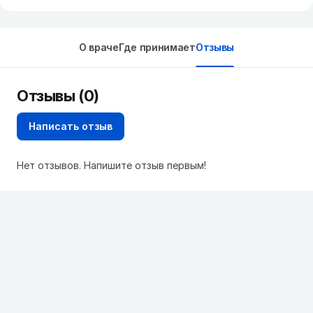
О враче
Где принимает
Отзывы
Отзывы (0)
Написать отзыв
Нет отзывов. Напишите отзыв первым!