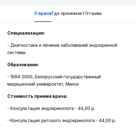
О враче
Где принимает
Отзывы
Специализация:
- Диагностика и лечение заболеваний эндокринной
системы
Образование:
- 1994-2000, Белорусский государственный
медицинский университет, Минск
Стоимость приема врача:
- Консультация эндокринолога
-
44,00 р.
- Консультация детского эндокринолога
- 44,00 р.