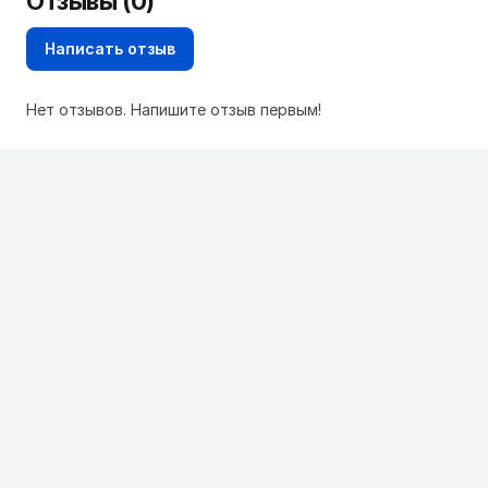
Отзывы (0)
Написать отзыв
Нет отзывов. Напишите отзыв первым!