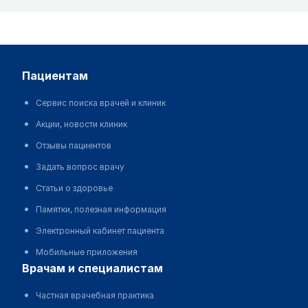
пациентам
Сервис поиска врачей и клиник
Акции, новости клиник
Отзывы пациентов
Задать вопрос врачу
Статьи о здоровье
Памятки, полезная информация
Электронный кабинет пациента
Мобильные приложения
врачам и специалистам
Частная врачебная практика