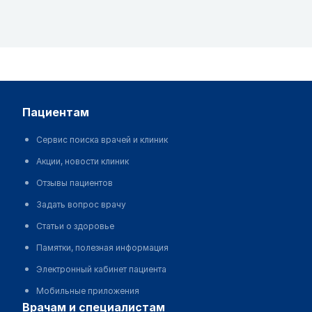
пациентам
Сервис поиска врачей и клиник
Акции, новости клиник
Отзывы пациентов
Задать вопрос врачу
Статьи о здоровье
Памятки, полезная информация
Электронный кабинет пациента
Мобильные приложения
врачам и специалистам