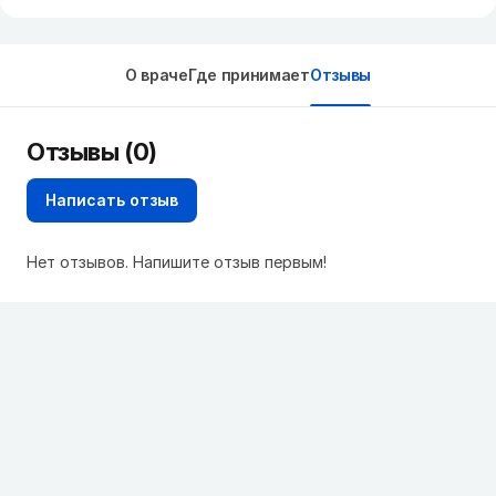
О враче
Где принимает
Отзывы
Отзывы (0)
Написать отзыв
Нет отзывов. Напишите отзыв первым!