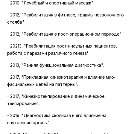
- 2010, "Лечебный и спортивный массаж"
- 2012, "Реабилитация в фитнесе, травмы позвоночного
столба"
- 2012, "Реабилитация в пост-операционном периоде"
- 20213, "Реабилитация пост-инсультных пациентов,
работа с парезами различного генеза"
- 2013, "Ранняя функциональная диагностика".
- 2017, "Прикладная кинезиотерапия и влияние мио-
фасциальных цепей на паттерны".
- 2017, "Кинезиотейпирование и динамическое
тейпирование".
- 2019, "Диагностика сколиоза и его влияние на
внутренние органы".