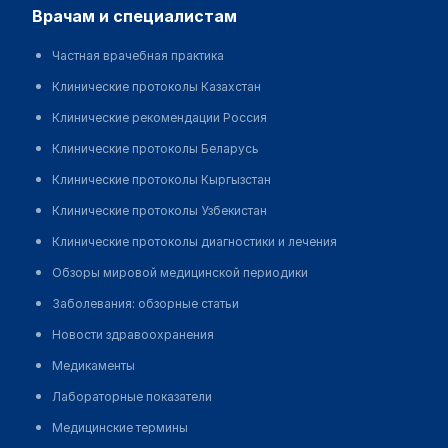
врачам и специалистам
Частная врачебная практика
Клинические протоколы Казахстан
Клинические рекомендации Россия
Клинические протоколы Беларусь
Клинические протоколы Кыргызстан
Клинические протоколы Узбекистан
Клинические протоколы диагностики и лечения
Обзоры мировой медицинской периодики
Заболевания: обзорные статьи
Новости здравоохранения
Медикаменты
Лабораторные показатели
Медицинские термины