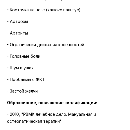
- Косточка на ноге (халюкс вальгус)
- Артрозы
- Артриты
- Ограничения движения конечностей
- Головные боли
- Шум в ушах
- Проблемы с ЖКТ
- Застой желчи
Образование, повышение квалификации:
- 2010, "РВМК лечебное дело. Мануальная и
остеопатическая терапии"