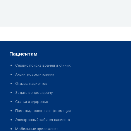
пациентам
Сервис поиска врачей и клиник
Акции, новости клиник
Отзывы пациентов
Задать вопрос врачу
Статьи о здоровье
Памятки, полезная информация
Электронный кабинет пациента
Мобильные приложения