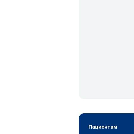
пациентам