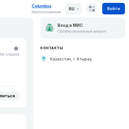
Columbus
Войти
RU
Местоположение
Вход в МИС
Профессиональный аккаунт
КОНТАКТЫ
Нет отзывов
Казахстан, г. Атырау
литься