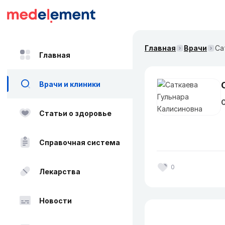
Главная
Врачи
Са
Главная
Врачи и клиники
О
Статьи о здоровье
Справочная система
0
Лекарства
Новости