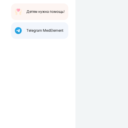
Детям нужна помощь!
Telegram MedElement