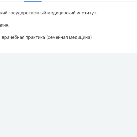
кий государственный медицинский институт.
пия.
 врачебная практика (семейная медицина)