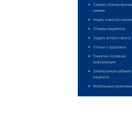
Сервис поиска враче
клиник
Акции, новости клини
Отзывы пациентов
Задать вопрос врачу
Статьи о здоровье
Памятки, полезная
информация
Электронный кабинет
пациента
Мобильные приложе