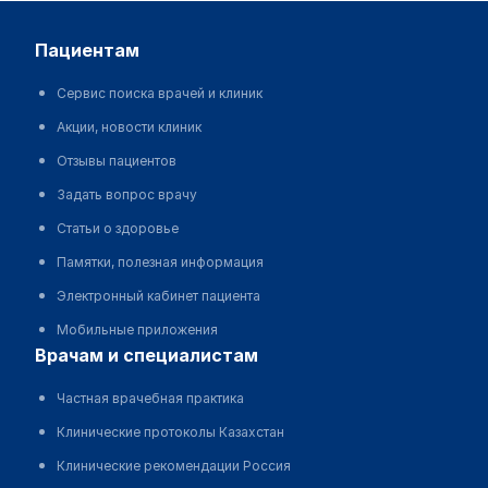
пациентам
Сервис поиска врачей и клиник
Акции, новости клиник
Отзывы пациентов
Задать вопрос врачу
Статьи о здоровье
Памятки, полезная информация
Электронный кабинет пациента
Мобильные приложения
врачам и специалистам
Частная врачебная практика
Клинические протоколы Казахстан
Клинические рекомендации Россия