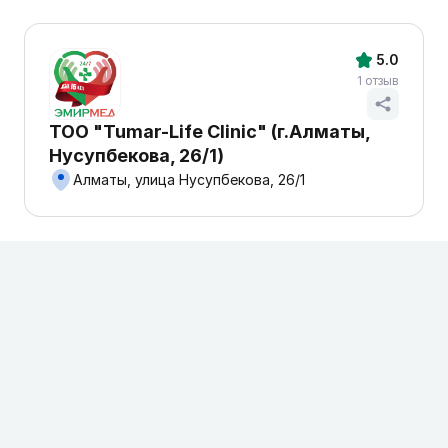
5.0
1 отзыв
ТОО "Tumar-Life Clinic" (г.Алматы,
Нусупбекова, 26/1)
Алматы, улица Нусупбекова, 26/1