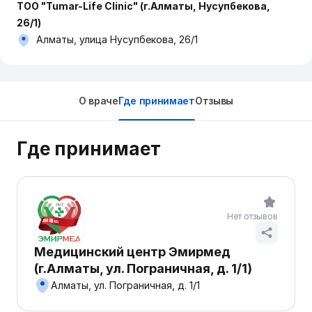
ТОО "Tumar-Life Clinic" (г.Алматы, Нусупбекова,
26/1)
Алматы, улица Нусупбекова, 26/1
О враче
Где принимает
Отзывы
Где принимает
Нет отзывов
Медицинский центр Эмирмед
(г.Алматы, ул. Пограничная, д. 1/1)
Алматы, ул. Пограничная, д. 1/1