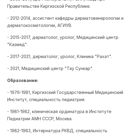
Правительстве Киргизской Республике.
- 2012-2014, ассистент кафедры дерматовенерологии и
дерматокосметологии, АГИУВ.
- 2015-2017, дерматолог, уролог, Медицинский центр
"Казмед".
- 2017-2021, дерматолог, уролог, Клиника "Рахат".
- 2021, Медицинский центр "Тау Сункар".
Образование:
- 1976-1981, Киргизский Государственный Медицинский
Институт, специальность педиатрия.
- 1981-1982, клиническая ординатура в Институте
Педиатрии АМН СССР, Москва.
- 1982-1983, Интернатура РКВД, специальность