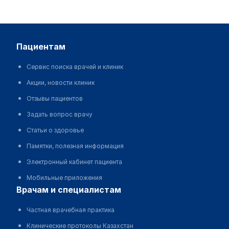
пациентам
Сервис поиска врачей и клиник
Акции, новости клиник
Отзывы пациентов
Задать вопрос врачу
Статьи о здоровье
Памятки, полезная информация
Электронный кабинет пациента
Мобильные приложения
врачам и специалистам
Частная врачебная практика
Клинические протоколы Казахстан