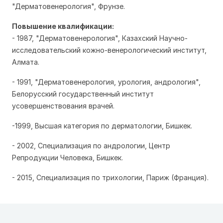
"Дерматовенерология",
Фрунзе.
Повышение квалификации:
- 1987,
"Дерматовенерология", Казахский Научно-
исследовательский кожно-венерологический институт,
Алмата.
- 1991,
"Дерматовенерология, урология, андрология",
Белорусский государственный институт
усовершенствования врачей.
-1999, Высшая категория по дерматологии, Бишкек.
- 2002, Специализация по андрологии, Центр
Репродукции Человека, Бишкек.
- 2015, Специализация по трихологии, Париж (Франция).