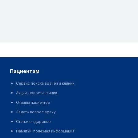
пациентам
Сервис поиска врачей и клиник
Акции, новости клиник
Отзывы пациентов
Задать вопрос врачу
Статьи о здоровье
Памятки, полезная информация